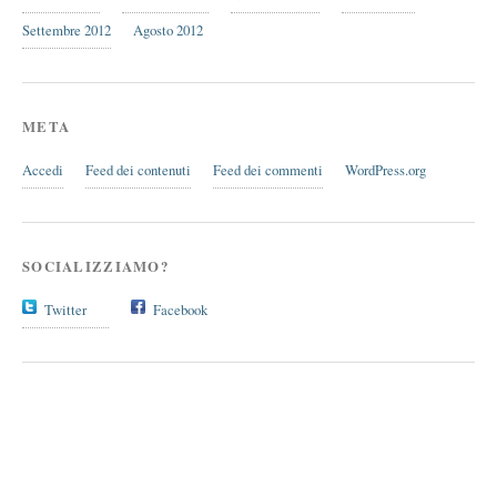
Settembre 2012
Agosto 2012
META
Accedi
Feed dei contenuti
Feed dei commenti
WordPress.org
SOCIALIZZIAMO?
Twitter
Facebook