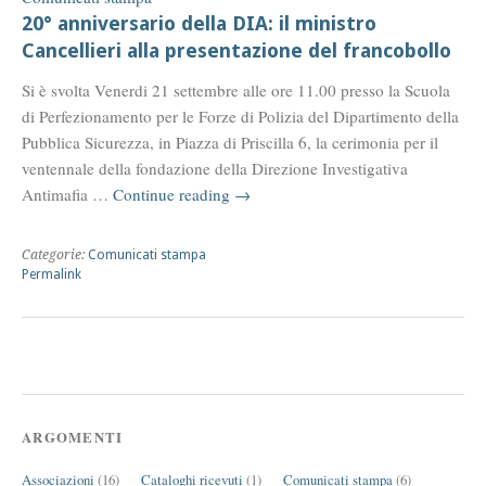
20° anniversario della DIA: il ministro
Cancellieri alla presentazione del francobollo
Si è svolta Venerdi 21 settembre alle ore 11.00 presso la Scuola
di Perfezionamento per le Forze di Polizia del Dipartimento della
Pubblica Sicurezza, in Piazza di Priscilla 6, la cerimonia per il
ventennale della fondazione della Direzione Investigativa
Antimafia …
Continue reading
→
Categorie:
Comunicati stampa
Permalink
ARGOMENTI
Associazioni
(16)
Cataloghi ricevuti
(1)
Comunicati stampa
(6)