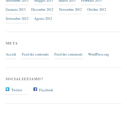
Settembre 2013
Maggio 2013
Marzo 2013
Febbraio 2013
Gennaio 2013
Dicembre 2012
Novembre 2012
Ottobre 2012
Settembre 2012
Agosto 2012
META
Accedi
Feed dei contenuti
Feed dei commenti
WordPress.org
SOCIALIZZIAMO?
Twitter
Facebook