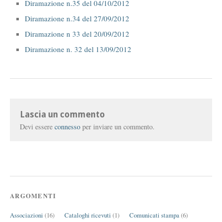
Diramazione n.35 del 04/10/2012
Diramazione n.34 del 27/09/2012
Diramazione n 33 del 20/09/2012
Diramazione n. 32 del 13/09/2012
Lascia un commento
Devi essere
connesso
per inviare un commento.
ARGOMENTI
Associazioni
(16)
Cataloghi ricevuti
(1)
Comunicati stampa
(6)