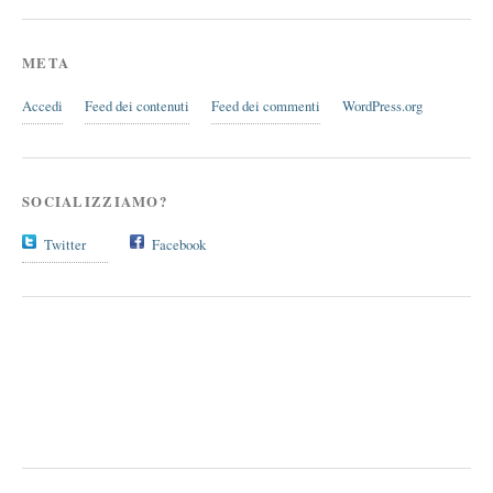
META
Accedi
Feed dei contenuti
Feed dei commenti
WordPress.org
SOCIALIZZIAMO?
Twitter
Facebook