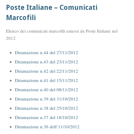
Poste Italiane – Comunicati
Marcofili
Elenco dei comunicati marcofili emessi da Poste Italiane nel
2012
Diramazione n.44 del 27/11/2012
Diramazione n.43 del 23/11/2012
Diramazione n.42 del 22/11/2012
Diramazione n.41 del 15/11/2012
Diramazione n.40 del 08/11/2012
Diramazione n.39 del 31/10/2012
Diramazione n.38 del 25/10/2012
Diramazione n.37 del 18/10/2012
Diramazione n.36 dell’11/10/2012