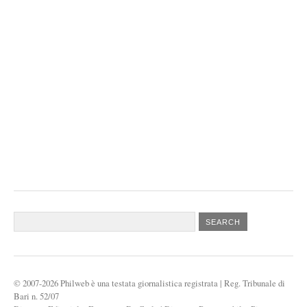
© 2007-2026 Philweb è una testata giornalistica registrata
|
Reg. Tribunale di
Bari n. 52/07