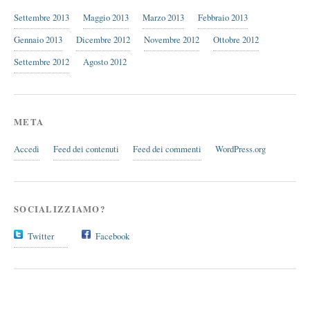
Settembre 2013
Maggio 2013
Marzo 2013
Febbraio 2013
Gennaio 2013
Dicembre 2012
Novembre 2012
Ottobre 2012
Settembre 2012
Agosto 2012
META
Accedi
Feed dei contenuti
Feed dei commenti
WordPress.org
SOCIALIZZIAMO?
Twitter
Facebook