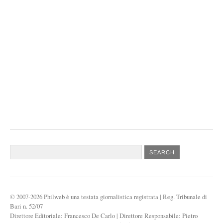
© 2007-2026 Philweb è una testata giornalistica registrata
|
Reg. Tribunale di
Bari n. 52/07
Direttore Editoriale: Francesco De Carlo
|
Direttore Responsabile: Pietro