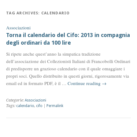
TAG ARCHIVES:
CALENDARIO
Associazioni
Torna il calendario del Cifo: 2013 in compagnia
degli ordinari da 100 lire
Si ripete anche quest’anno la simpatica tradizione
dell’associazione dei Collezionisti Italiani di Francobolli Ordinari
di predisporre un grazioso calendario con il quale omaggiare i
propri soci. Quello distribuito in questi giorni, rigorosamente via
email ed in formato PDF, è il …
Continue reading
→
Categorie:
Associazioni
Tags:
calendario
,
cifo
|
Permalink