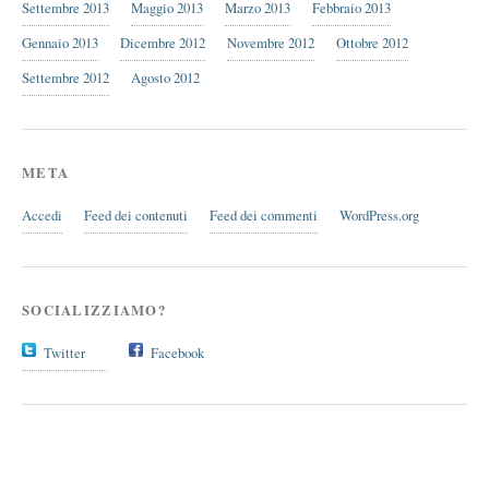
Settembre 2013
Maggio 2013
Marzo 2013
Febbraio 2013
Gennaio 2013
Dicembre 2012
Novembre 2012
Ottobre 2012
Settembre 2012
Agosto 2012
META
Accedi
Feed dei contenuti
Feed dei commenti
WordPress.org
SOCIALIZZIAMO?
Twitter
Facebook