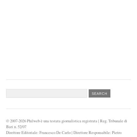
© 2007-2026 Philweb è una testata giornalistica registrata
|
Reg. Tribunale di
Bari n. 52/07
Direttore Editoriale: Francesco De Carlo
|
Direttore Responsabile: Pietro