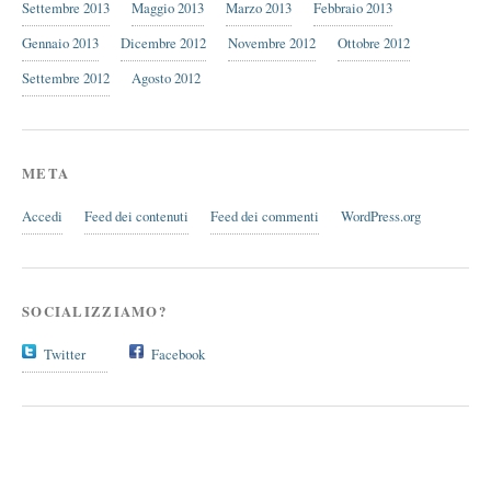
Settembre 2013
Maggio 2013
Marzo 2013
Febbraio 2013
Gennaio 2013
Dicembre 2012
Novembre 2012
Ottobre 2012
Settembre 2012
Agosto 2012
META
Accedi
Feed dei contenuti
Feed dei commenti
WordPress.org
SOCIALIZZIAMO?
Twitter
Facebook